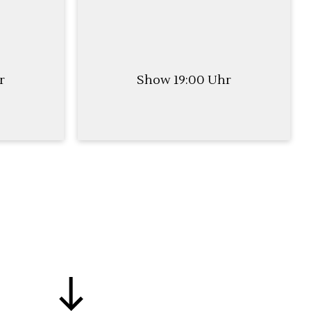
r
Show 19:00 Uhr