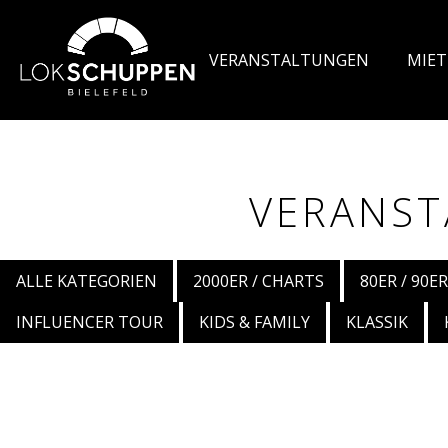
VERANSTALTUNGEN
MIE
VERANST
ALLE KATEGORIEN
2000ER / CHARTS
80ER / 90ER
INFLUENCER TOUR
KIDS & FAMILY
KLASSIK