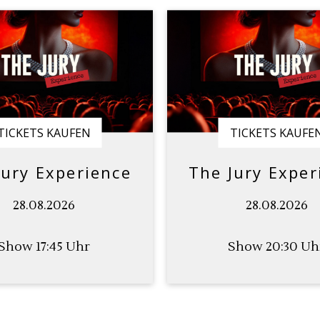
TICKETS KAUFEN
TICKETS KAUFE
Jury Experience
The Jury Exper
28.08.2026
28.08.2026
Show 17:45 Uhr
Show 20:30 Uh