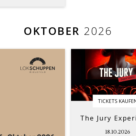
OKTOBER
2026
TICKETS KAUFE
The Jury Exper
18.10.2026