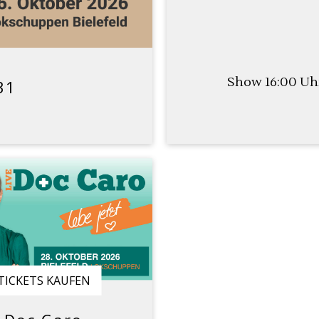
Show 16:00 Uh
31
TICKETS KAUFEN