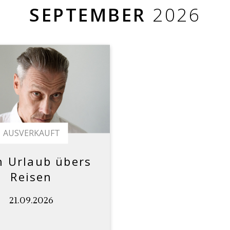
SEPTEMBER
2026
AUSVERKAUFT
n Urlaub übers
Reisen
21.09.2026