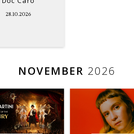
Doc Caro
28.10.2026
NOVEMBER
2026