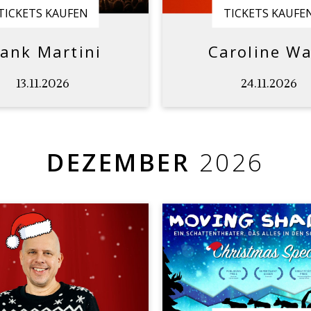
TICKETS KAUFEN
TICKETS KAUFE
rank Martini
Caroline Wa
13.11.2026
24.11.2026
DEZEMBER
2026