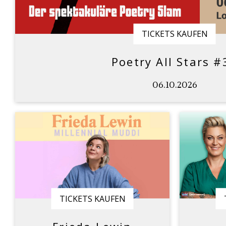
TICKETS KAUFEN
Poetry All Stars #
06.10.2026
TICKETS KAUFEN