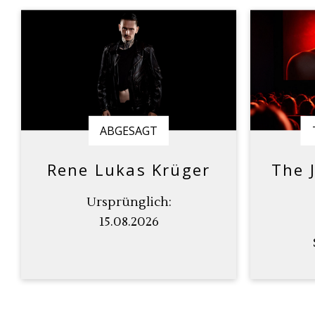
ABGESAGT
Rene Lukas Krüger
The 
Ursprünglich:
15.08.2026