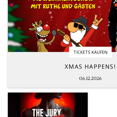
TICKETS KAUFEN
XMAS HAPPENS!
06.12.2026