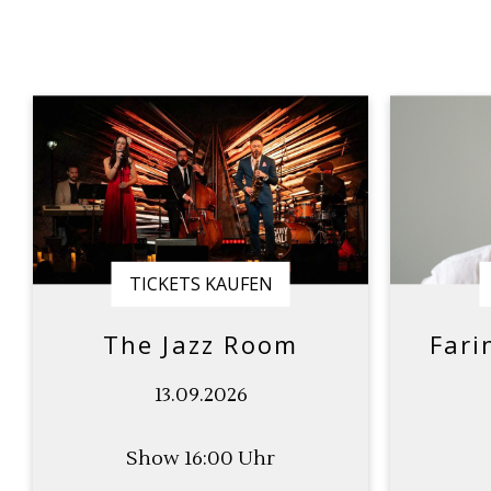
TICKETS KAUFEN
The Jazz Room
Fari
13.09.2026
Show 16:00 Uhr