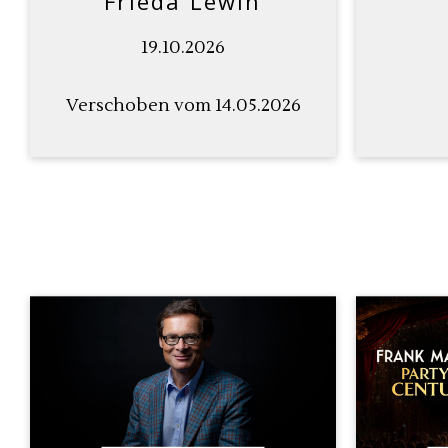
Frieda Lewin
19.10.2026
Verschoben vom 14.05.2026