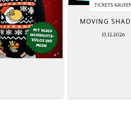
TICKETS KAUFE
MOVING SHA
13.12.2026