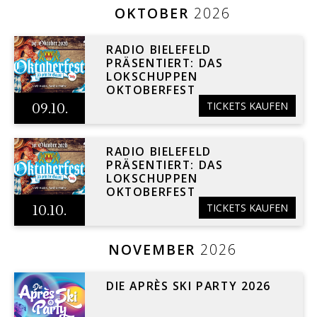
OKTOBER
2026
RADIO BIELEFELD
PRÄSENTIERT: DAS
LOKSCHUPPEN
OKTOBERFEST
TICKETS KAUFEN
09.10.
RADIO BIELEFELD
PRÄSENTIERT: DAS
LOKSCHUPPEN
OKTOBERFEST
TICKETS KAUFEN
10.10.
NOVEMBER
2026
DIE APRÈS SKI PARTY 2026