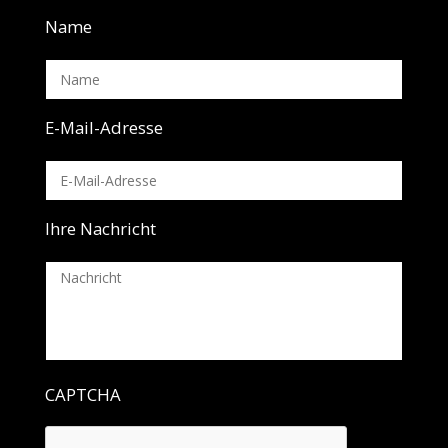
Name
E-Mail-Adresse
Ihre Nachricht
CAPTCHA