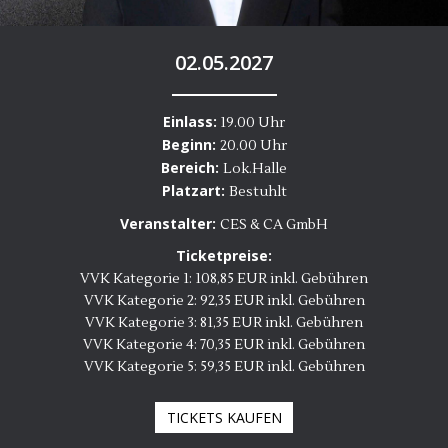
02.05.2027
Einlass:
19.00 Uhr
Beginn:
20.00 Uhr
Bereich:
Lok.Halle
Platzart:
Bestuhlt
Veranstalter:
CES & CA GmbH
Ticketpreise:
VVK Kategorie 1: 108,85 EUR inkl. Gebühren
VVK Kategorie 2: 92,35 EUR inkl. Gebühren
VVK Kategorie 3: 81,35 EUR inkl. Gebühren
VVK Kategorie 4: 70,35 EUR inkl. Gebühren
VVK Kategorie 5: 59,35 EUR inkl. Gebühren
TICKETS KAUFEN