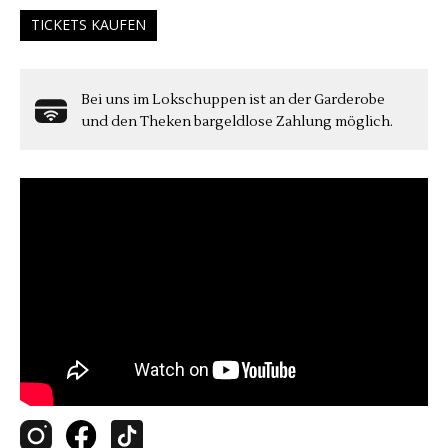
TICKETS KAUFEN
Bei uns im Lokschuppen ist an der Garderobe
und den Theken bargeldlose Zahlung möglich.