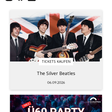
TICKETS KAUFEN
The Silver Beatles
06.09.2026