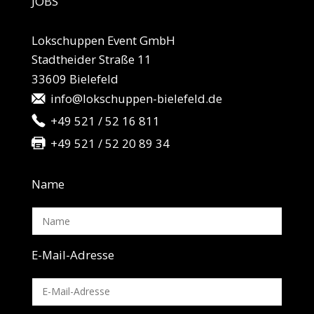
JO
BS
Lokschuppen Event GmbH
Stadtheider Straße 11
33609 Bielefeld
info@lokschuppen-bielefeld.de
+49 521 / 52 16 811
+49 521 / 52 20 89 34
Name
E-Mail-Adresse