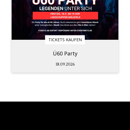
TICKETS KAUFEN
Ü60 Party
18.09.2026