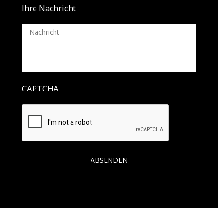
Ihre Nachricht
CAPTCHA