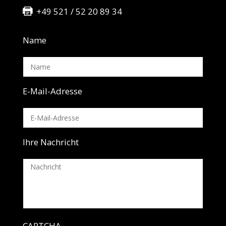
+49 521 / 52 20 89 34
Name
E-Mail-Adresse
Ihre Nachricht
CAPTCHA