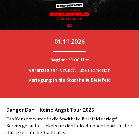
01.11.2026
Beginn:
20.00 Uhr
Veranstalter:
Crunch Time Promotion
Verlegung in die Stadthalle Bielefeld
Danger Dan – Keine Angst Tour 2026
Das Konzert wurde in die Stadthalle Bielefeld verlegt!
Bereits gekaufte Tickets für den Lokschuppen behalten ihre
Gültigkeit für die Stadthalle.