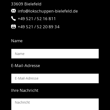
33609 Bielefeld
info@lokschuppen-bielefeld.de
+49 521 / 52 16 811
+49 521 / 52 20 89 34
Name
E-Mail-Adresse
Ihre Nachricht