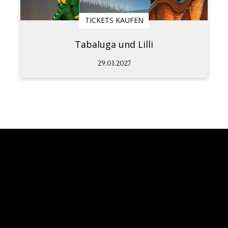
TICKETS KAUFEN
Tabaluga und Lilli
29.01.2027