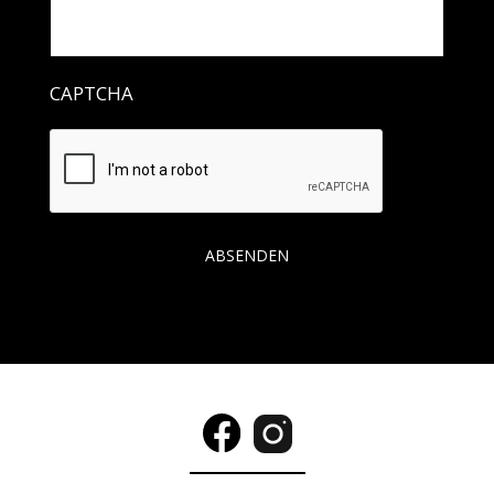
CAPTCHA