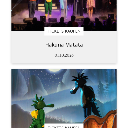
TICKETS KAUFEN
Hakuna Matata
01.10.2026
TICKETS KAUFEN