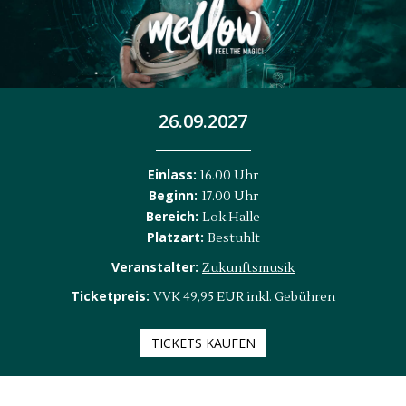
26.09.2027
Einlass:
16.00 Uhr
Beginn:
17.00 Uhr
Bereich:
Lok.Halle
Platzart:
Bestuhlt
Veranstalter:
Zukunftsmusik
Ticketpreis:
VVK 49,95 EUR inkl. Gebühren
TICKETS KAUFEN