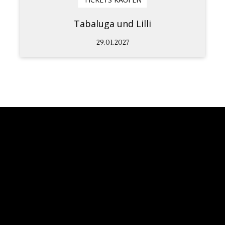
Tabaluga und Lilli
29.01.2027