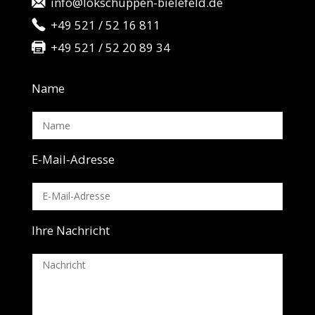
info@lokschuppen-bielefeld.de
+49 521 / 52 16 811
+49 521 / 52 20 89 34
Name
E-Mail-Adresse
Ihre Nachricht