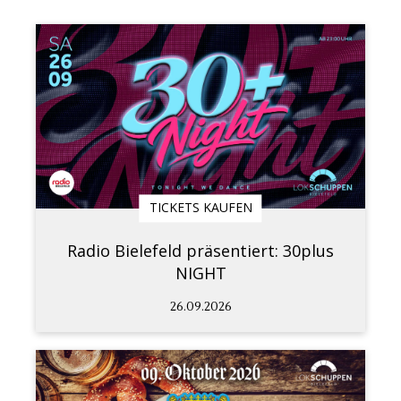
TICKETS KAUFEN
Radio Bielefeld präsentiert: 30plus
NIGHT
26.09.2026