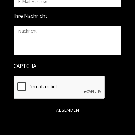
Ihre Nachricht
CAPTCHA