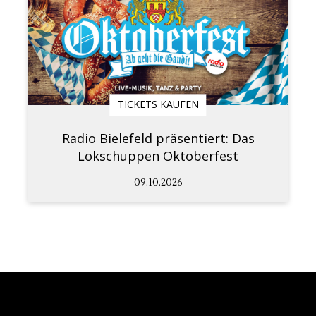
TICKETS KAUFEN
Radio Bielefeld präsentiert: Das
Lokschuppen Oktoberfest
09.10.2026