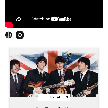
TICKETS KAUFEN