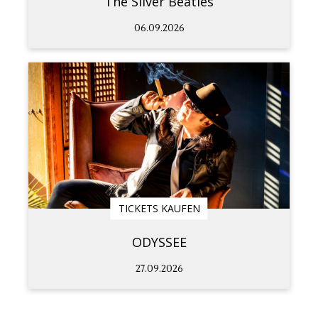
The Silver Beatles
06.09.2026
TICKETS KAUFEN
ODYSSEE
27.09.2026