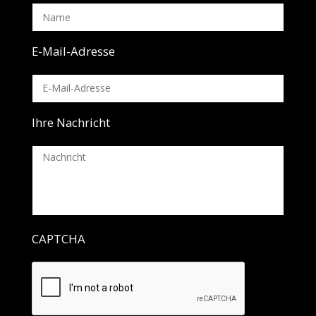
E-Mail-Adresse
Ihre Nachricht
CAPTCHA