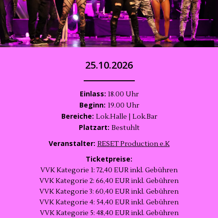
25.10.2026
Einlass:
18.00 Uhr
Beginn:
19.00 Uhr
Bereiche:
Lok.Halle | Lok.Bar
Platzart:
Bestuhlt
Veranstalter:
RESET Production e.K
Ticketpreise:
VVK Kategorie 1: 72,40 EUR inkl. Gebühren
VVK Kategorie 2: 66,40 EUR inkl. Gebühren
VVK Kategorie 3: 60,40 EUR inkl. Gebühren
VVK Kategorie 4: 54,40 EUR inkl. Gebühren
VVK Kategorie 5: 48,40 EUR inkl. Gebühren