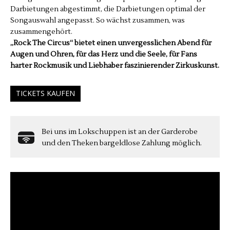
Darbietungen abgestimmt, die Darbietungen optimal der
Songauswahl angepasst. So wächst zusammen, was
zusammengehört.
„Rock The Circus“ bietet einen unvergesslichen Abend für
Augen und Ohren, für das Herz und die Seele, für Fans
harter Rockmusik und Liebhaber faszinierender Zirkuskunst.
TICKETS KAUFEN
Bei uns im Lokschuppen ist an der Garderobe
und den Theken bargeldlose Zahlung möglich.