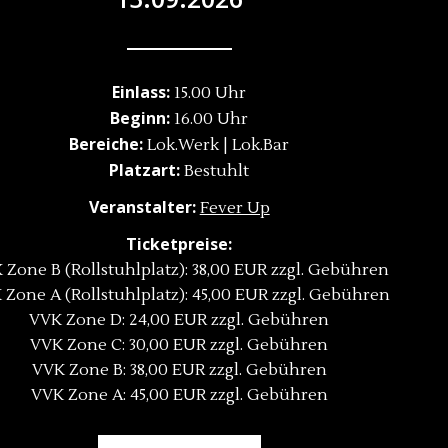
Einlass:
15.00 Uhr
Beginn:
16.00 Uhr
Bereiche:
Lok.Werk | Lok.Bar
Platzart:
Bestuhlt
Veranstalter:
Fever Up
Ticketpreise:
 Zone B (Rollstuhlplatz): 38,00 EUR zzgl. Gebühren
 Zone A (Rollstuhlplatz): 45,00 EUR zzgl. Gebühren
VVK Zone D: 24,00 EUR zzgl. Gebühren
VVK Zone C: 30,00 EUR zzgl. Gebühren
VVK Zone B: 38,00 EUR zzgl. Gebühren
VVK Zone A: 45,00 EUR zzgl. Gebühren