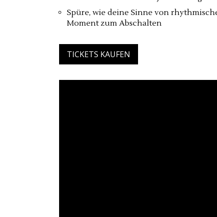
Spüre, wie deine Sinne von rhythmisch
Moment zum Abschalten
TICKETS KAUFEN