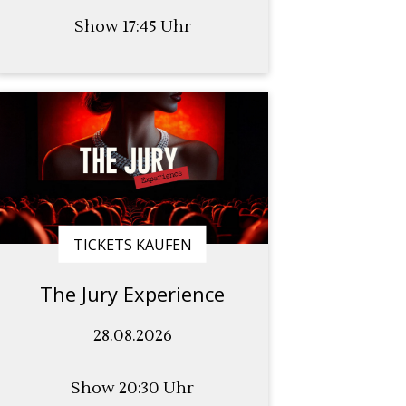
Show 17:45 Uhr
TICKETS KAUFEN
The Jury Experience
28.08.2026
Show 20:30 Uhr