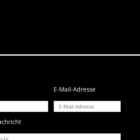
E-Mail-Adresse
achricht