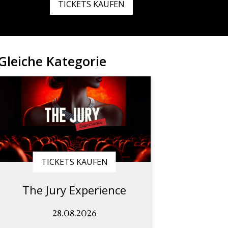
TICKETS KAUFEN
Gleiche Kategorie
TICKETS KAUFEN
The Jury Experience
28.08.2026