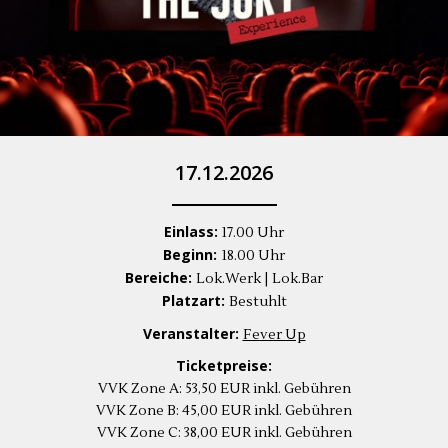
17.12.2026
Einlass:
17.00 Uhr
Beginn:
18.00 Uhr
Bereiche:
Lok.Werk | Lok.Bar
Platzart:
Bestuhlt
Veranstalter:
Fever Up
Ticketpreise:
VVK Zone A: 53,50 EUR inkl. Gebühren
VVK Zone B: 45,00 EUR inkl. Gebühren
VVK Zone C: 38,00 EUR inkl. Gebühren