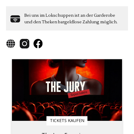
Bei uns im Lokschuppen ist an der Garderobe
und den Theken bargeldlose Zahlung möglich.
TICKETS KAUFEN