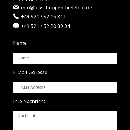
info@lokschuppen-bielefeld.de
+49 521 / 52 16 811
+49 521 / 52 20 89 34
Name
E-Mail-Adresse
Ihre Nachricht