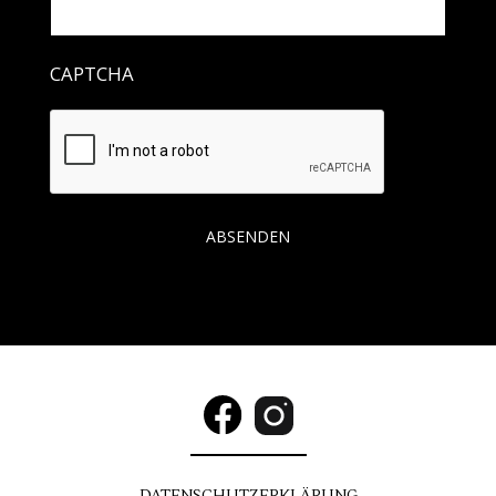
CAPTCHA
DATENSCHUTZ
ERKLÄRUNG