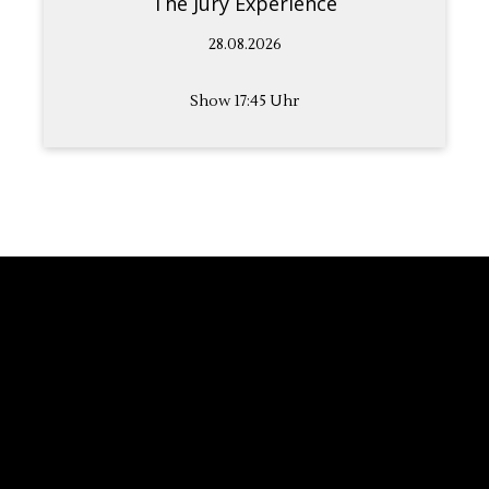
The Jury Experience
28.08.2026
Show 17:45 Uhr