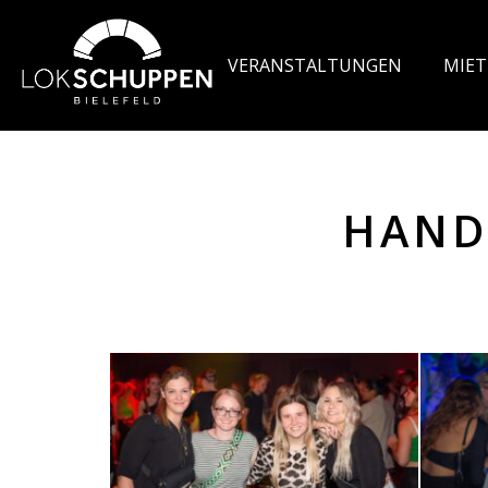
VERANSTALTUNGEN
MIE
HAND