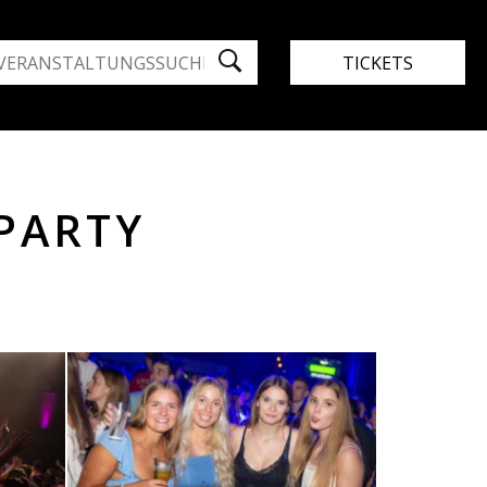
TICKETS
PARTY