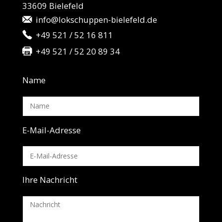
33609 Bielefeld
info@lokschuppen-bielefeld.de
+49 521 / 52 16 811
+49 521 / 52 20 89 34
Name
E-Mail-Adresse
Ihre Nachricht