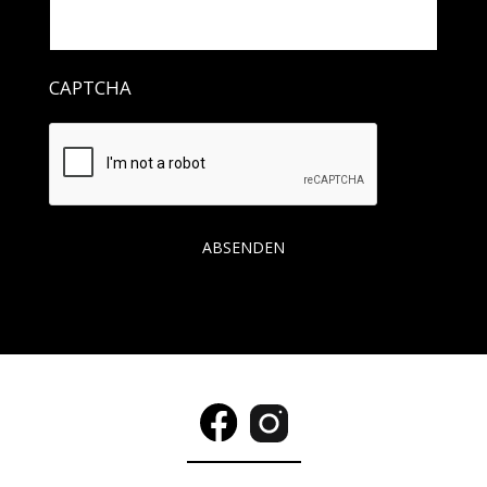
CAPTCHA