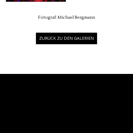
Fotograf: Michael Bergmann
ZURÜCK ZU DEN GALERIEN