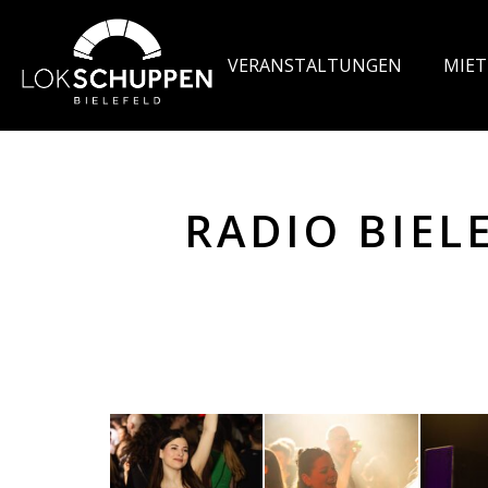
VERANSTALTUNGEN
MIE
RADIO BIELE