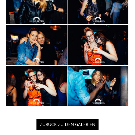
ZURÜCK ZU DEN GALERIEN