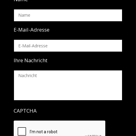
E-Mail-Adresse
Ihre Nachricht
CAPTCHA