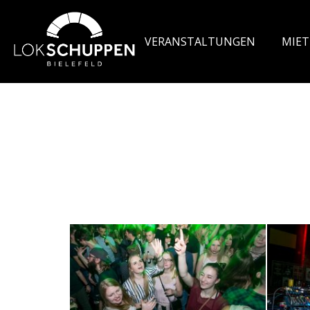
VERANSTALTUNGEN
MIE