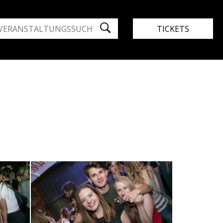
TICKETS