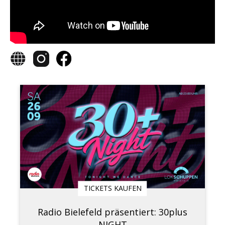
TICKETS KAUFEN
Radio Bielefeld präsentiert: 30plus
NIGHT