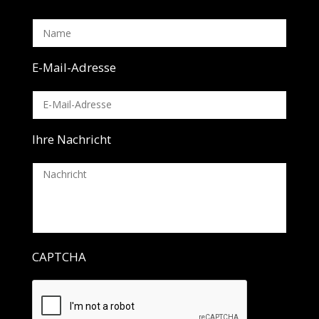
E-Mail-Adresse
Ihre Nachricht
CAPTCHA