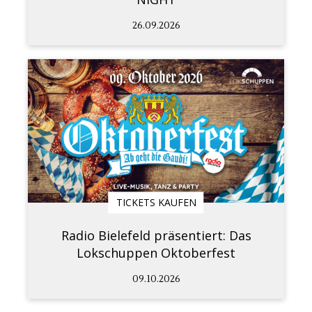
26.09.2026
TICKETS KAUFEN
Radio Bielefeld präsentiert: Das
Lokschuppen Oktoberfest
09.10.2026