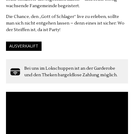
wachsende Fangemeinde begeistert.
Die Chance, den „Gott of Schlager“ live zu erleben, sollte
man sich nicht entgehen lassen – denn eines ist sicher: Wo
der Steiffen ist, da ist Party!
AUSVERKAUFT
Bei uns im Lokschuppen ist an der Garderobe
und den Theken bargeldlose Zahlung möglich.