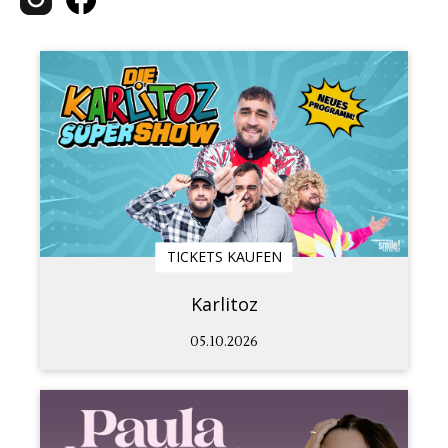
TICKETS KAUFEN
Karlitoz
05.10.2026