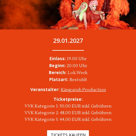
29.01.2027
Einlass:
19.00 Uhr
Beginn:
20.00 Uhr
Bereich:
Lok.Werk
Platzart:
Bestuhlt
Veranstalter:
Känguruh Production
Ticketpreise:
VVK Kategorie 1: 50,00 EUR inkl. Gebühren
VVK Kategorie 2: 48,00 EUR inkl. Gebühren
VVK Kategorie 3: 44,00 EUR inkl. Gebühren
TICKETS KAUFEN