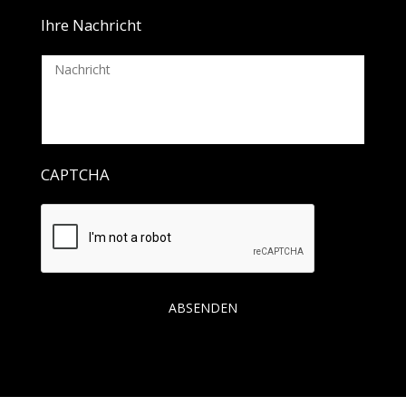
Ihre Nachricht
CAPTCHA