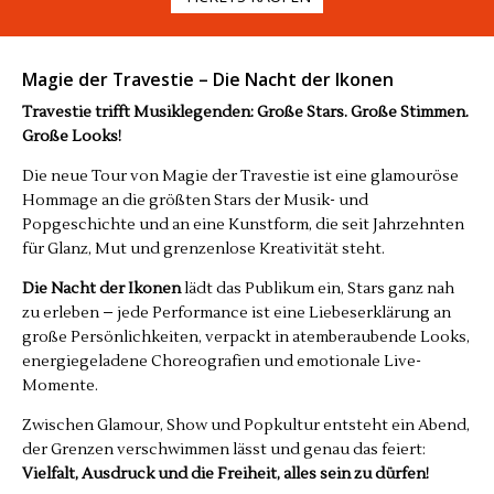
Magie der Travestie – Die Nacht der Ikonen
Travestie trifft Musiklegenden: Große Stars. Große Stimmen.
Große Looks!
Die neue Tour von Magie der Travestie ist eine glamouröse
Hommage an die größten Stars der Musik- und
Popgeschichte und an eine Kunstform, die seit Jahrzehnten
für Glanz, Mut und grenzenlose Kreativität steht.
Die Nacht der Ikonen
lädt das Publikum ein, Stars ganz nah
zu erleben – jede Performance ist eine Liebeserklärung an
große Persönlichkeiten, verpackt in atemberaubende Looks,
energiegeladene Choreografien und emotionale Live-
Momente.
Zwischen Glamour, Show und Popkultur entsteht ein Abend,
der Grenzen verschwimmen lässt und genau das feiert:
Vielfalt, Ausdruck und die Freiheit, alles sein zu dürfen!