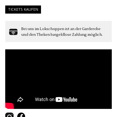
TICKETS KAUFEN
Bei uns im Lokschuppen ist an der Garderobe
und den Theken bargeldlose Zahlung möglich.