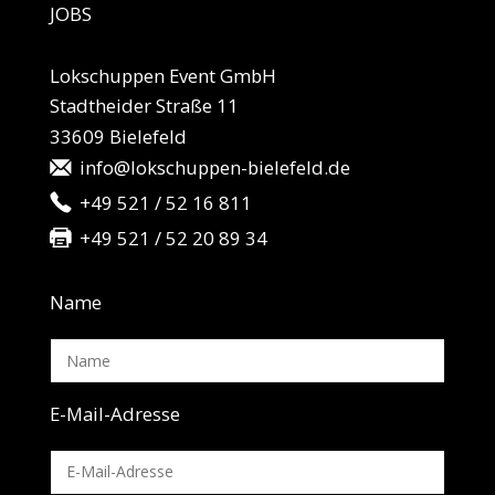
JO
BS
Lokschuppen Event GmbH
Stadtheider Straße 11
33609 Bielefeld
info@lokschuppen-bielefeld.de
+49 521 / 52 16 811
+49 521 / 52 20 89 34
Name
E-Mail-Adresse