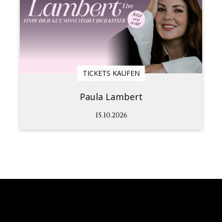
TICKETS KAUFEN
Paula Lambert
15.10.2026