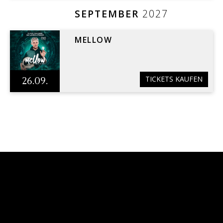
SEPTEMBER
2027
MELLOW
TICKETS KAUFEN
26.09.