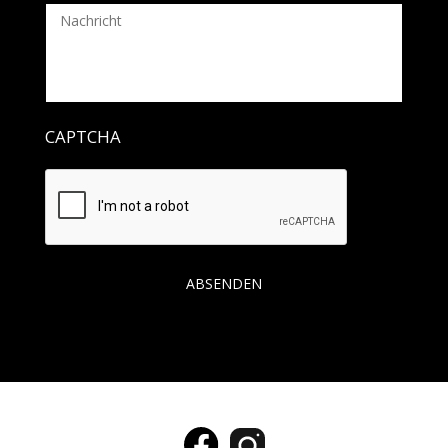
CAPTCHA