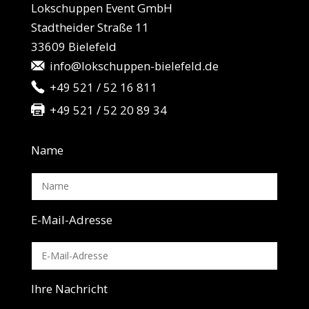
Lokschuppen Event GmbH
Stadtheider Straße 11
33609 Bielefeld
info@lokschuppen-bielefeld.de
+49 521 / 52 16 811
+49 521 / 52 20 89 34
Name
E-Mail-Adresse
Ihre Nachricht