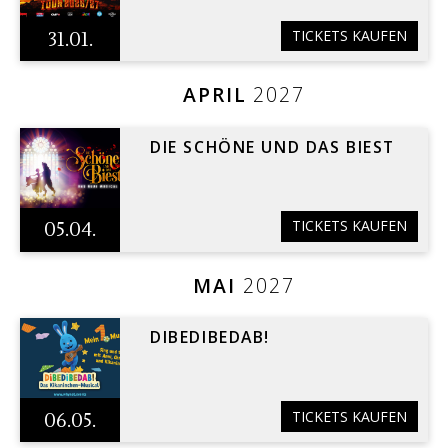
TICKETS KAUFEN
31.01.
APRIL
2027
DIE SCHÖNE UND DAS BIEST
TICKETS KAUFEN
05.04.
MAI
2027
DIBEDIBEDAB!
TICKETS KAUFEN
06.05.